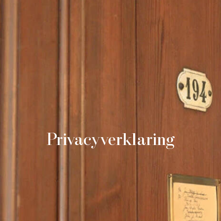
Privacyverklaring