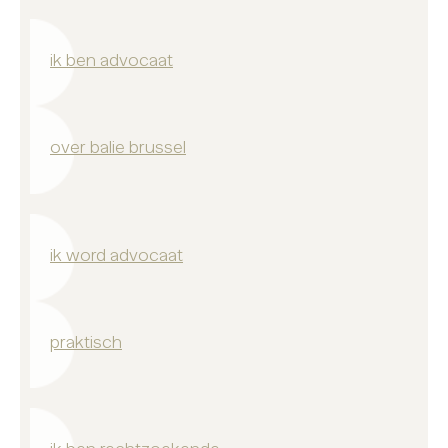
ik ben advocaat
over balie brussel
ik word advocaat
praktisch