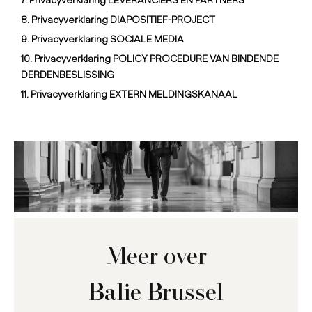
8. Privacyverklaring DIAPOSITIEF-PROJECT
9. Privacyverklaring SOCIALE MEDIA
10. Privacyverklaring POLICY PROCEDURE VAN BINDENDE
DERDENBESLISSING
11. Privacyverklaring EXTERN MELDINGSKANAAL
Meer over
Balie Brussel