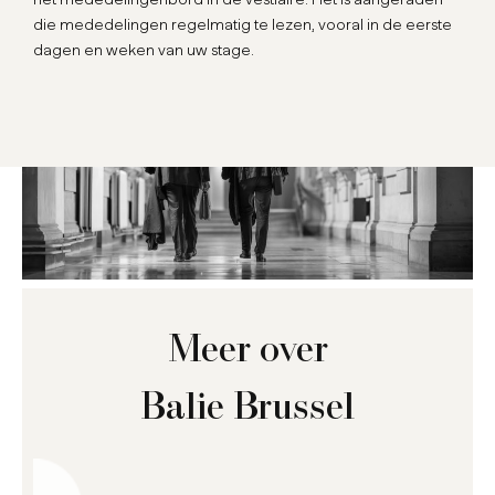
die mededelingen regelmatig te lezen, vooral in de eerste
dagen en weken van uw stage.
Meer over
Balie Brussel