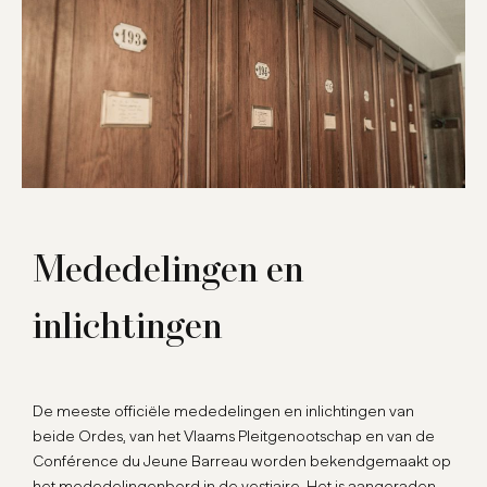
Mededelingen en
inlichtingen
De meeste officiële mededelingen en inlichtingen van
beide Ordes, van het Vlaams Pleitgenootschap en van de
Conférence du Jeune Barreau worden bekendgemaakt op
het mededelingenbord in de vestiaire. Het is aangeraden