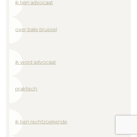
ik ben advocaat
over balie brussel
ik word advocaat
praktisch
ik ben rechtzoekende