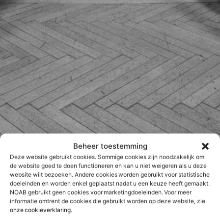
Beheer toestemming
Deze website gebruikt cookies. Sommige cookies zijn noodzakelijk om
de website goed te doen functioneren en kan u niet weigeren als u deze
website wilt bezoeken. Andere cookies worden gebruikt voor statistische
doeleinden en worden enkel geplaatst nadat u een keuze heeft gemaakt.
NOAB gebruikt geen cookies voor marketingdoeleinden. Voor meer
Vestiaire
informatie omtrent de cookies die gebruikt worden op deze website, zie
onze cookieverklaring
.