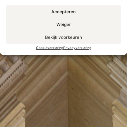
Accepteren
Weiger
Bekijk voorkeuren
Cookieverklaring
Privacyverklaring