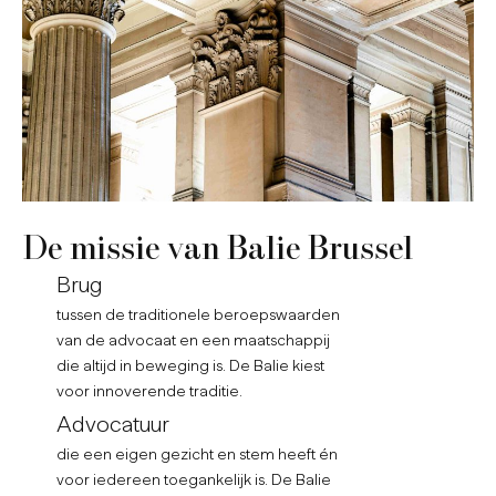
De missie van Balie Brussel
Brug
tussen de traditionele beroepswaarden
van de advocaat en een maatschappij
die altijd in beweging is. De Balie kiest
voor innoverende traditie.
Advocatuur
die een eigen gezicht en stem heeft én
voor iedereen toegankelijk is. De Balie