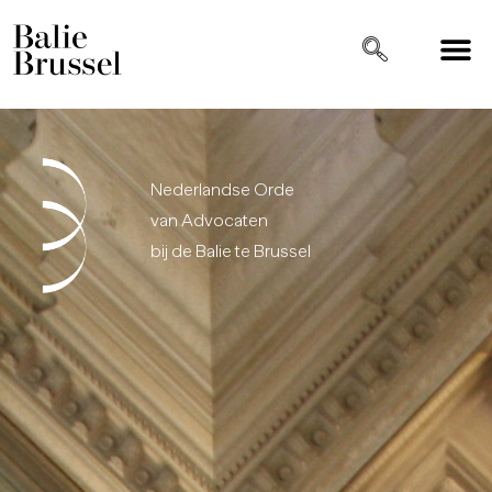
Nederlandse Orde
van Advocaten
bij de Balie te Brussel