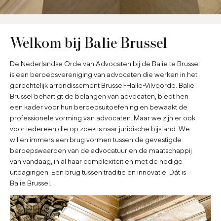
Welkom bij Balie Brussel
De Nederlandse Orde van Advocaten bij de Balie te Brussel
is een beroepsvereniging van advocaten die werken in het
gerechtelijk arrondissement Brussel-Halle-Vilvoorde. Balie
Brussel behartigt de belangen van advocaten, biedt hen
een kader voor hun beroepsuitoefening en bewaakt de
professionele vorming van advocaten. Maar we zijn er ook
voor iedereen die op zoek is naar juridische bijstand. We
willen immers een brug vormen tussen de gevestigde
beroepswaarden van de advocatuur en de maatschappij
van vandaag, in al haar complexiteit en met de nodige
uitdagingen. Een brug tussen traditie en innovatie. Dát is
Balie Brussel.