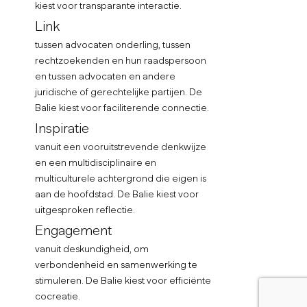
kiest voor transparante interactie.
Link
tussen advocaten onderling, tussen
rechtzoekenden en hun raadspersoon
en tussen advocaten en andere
juridische of gerechtelijke partijen. De
Balie kiest voor faciliterende connectie.
Inspiratie
vanuit een vooruitstrevende denkwijze
en een multidisciplinaire en
multiculturele achtergrond die eigen is
aan de hoofdstad. De Balie kiest voor
uitgesproken reflectie.
Engagement
vanuit deskundigheid, om
verbondenheid en samenwerking te
stimuleren. De Balie kiest voor efficiënte
cocreatie.