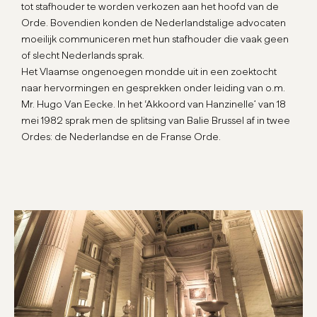
tot stafhouder te worden verkozen aan het hoofd van de
Orde. Bovendien konden de Nederlandstalige advocaten
moeilijk communiceren met hun stafhouder die vaak geen
of slecht Nederlands sprak.
Het Vlaamse ongenoegen mondde uit in een zoektocht
naar hervormingen en gesprekken onder leiding van o.m.
Mr. Hugo Van Eecke. In het ‘Akkoord van Hanzinelle’ van 18
mei 1982 sprak men de splitsing van Balie Brussel af in twee
Ordes: de Nederlandse en de Franse Orde.