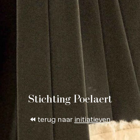
Stichting Poelaert
terug naar
initiatieven