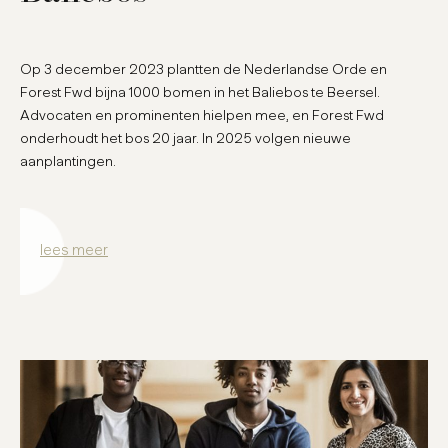
Op 3 december 2023 plantten de Nederlandse Orde en
Forest Fwd bijna 1000 bomen in het Baliebos te Beersel.
Advocaten en prominenten hielpen mee, en Forest Fwd
onderhoudt het bos 20 jaar. In 2025 volgen nieuwe
aanplantingen.
lees meer