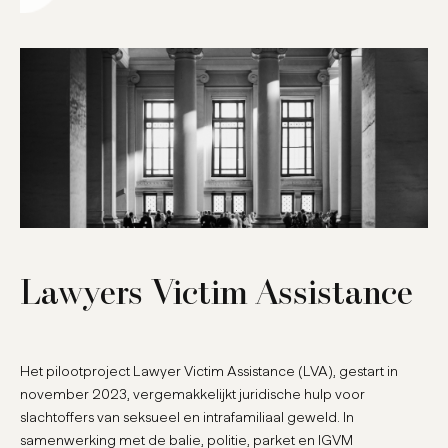
Lawyers Victim Assistance
Het pilootproject Lawyer Victim Assistance (LVA), gestart in
november 2023, vergemakkelijkt juridische hulp voor
slachtoffers van seksueel en intrafamiliaal geweld. In
samenwerking met de balie, politie, parket en IGVM