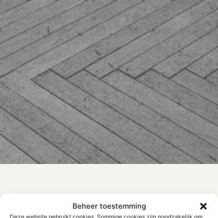
Beheer toestemming
Deze website gebruikt cookies. Sommige cookies zijn noodzakelijk om