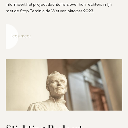
informeert het project slachtoffers over hun rechten, in lijn
met de Stop Feminicide Wet van oktober 2023.
lees meer