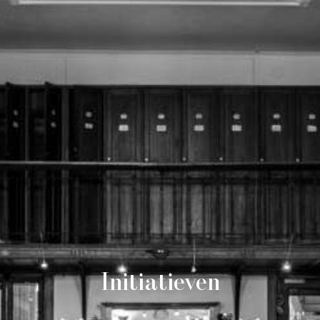
Initiatieven