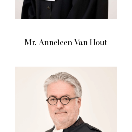
Mr. Anneleen Van Hout