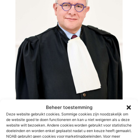
Beheer toestemming
Deze website gebruikt cookies. Sommige cookies zijn noodzakelijk om
de website goed te doen functioneren en kan u niet weigeren als u deze
website wilt bezoeken. Andere cookies worden gebruikt voor statistische
Mr. Frank Judo
doeleinden en worden enkel geplaatst nadat u een keuze heeft gemaakt.
NOAB gebruikt geen cookies voor marketingdoeleinden. Voor meer