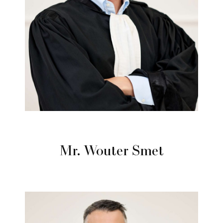
Mr. Wouter Smet