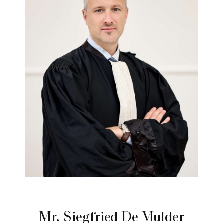
Mr. Siegfried De Mulder