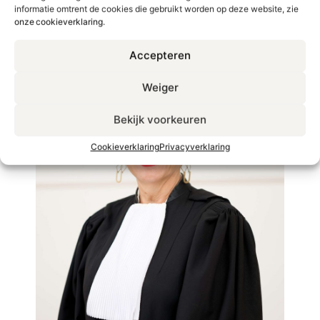
informatie omtrent de cookies die gebruikt worden op deze website, zie
onze cookieverklaring
.
Accepteren
Weiger
Bekijk voorkeuren
Cookieverklaring
Privacyverklaring