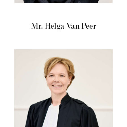
Mr. Helga Van Peer