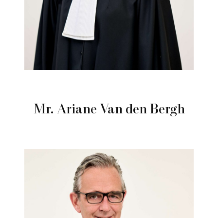
Mr. Ariane Van den Bergh