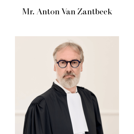
Mr. Anton Van Zantbeek