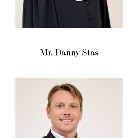
Mr. Danny Stas