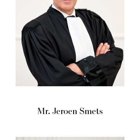
Mr. Jeroen Smets