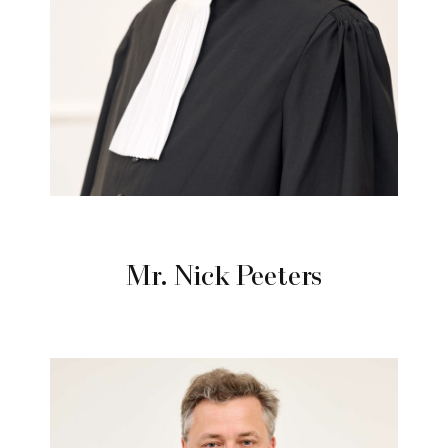
Mr. Nick Peeters