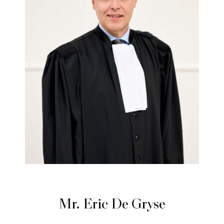
Mr. Eric De Gryse