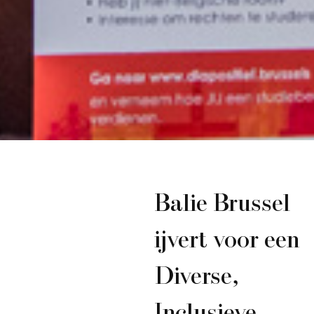
Balie Brussel
ijvert voor een
Diverse,
Inclusieve